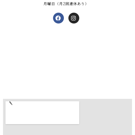
月曜日（月2回連休あり）