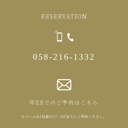
RESERVATION
058-216-1332
WEBでのご予約はこちら
※コースは2日前の17：00までにご予約ください。