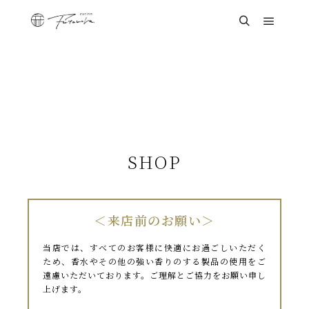
SHOP
＜来店前のお願い＞
当店では、すべてのお客様に快適にお過ごしいただく
ため、香水やその他の強い香りのする製品の使用をご
遠慮いただいております。ご理解とご協力をお願い申し
上げます。